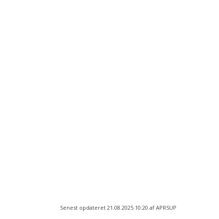
Senest opdateret 21.08.2025 10:20 af APRSUP