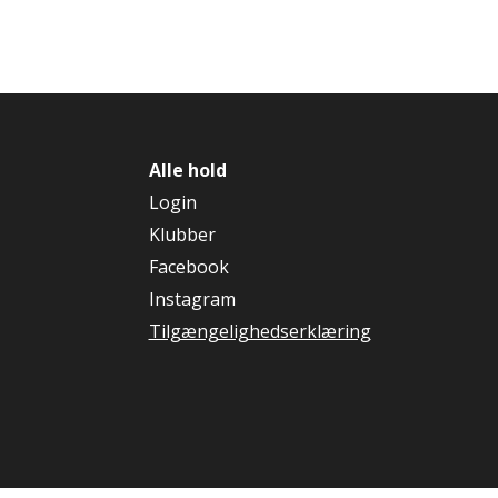
Alle hold
Login
Klubber
Facebook
Instagram
Tilgængelighedserklæring