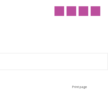
Print page