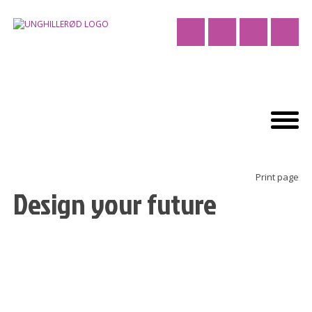
Print page
Design your future