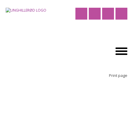
Print page